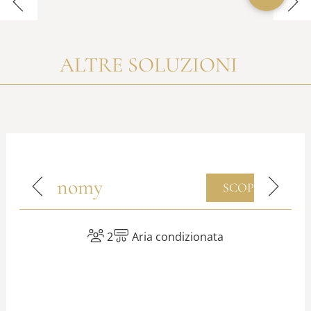
ALTRE SOLUZIONI
Economy
SCOPRI
2
Aria condizionata