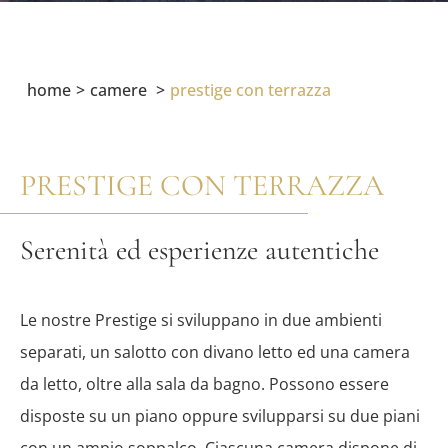
home
camere
prestige con terrazza
PRESTIGE CON TERRAZZA
Serenità ed esperienze autentiche
Le nostre Prestige si sviluppano in due ambienti
separati, un salotto con divano letto ed una camera
da letto, oltre alla sala da bagno. Possono essere
disposte su un piano oppure svilupparsi su due piani