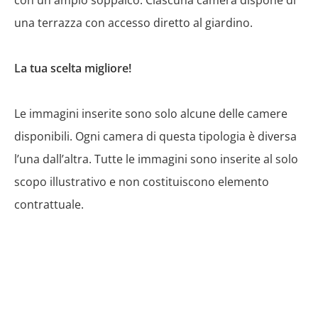
con un ampio soppalco. Ciascuna camera dispone di
una terrazza con accesso diretto al giardino.
La tua scelta migliore!
Le immagini inserite sono solo alcune delle camere
disponibili. Ogni camera di questa tipologia è diversa
l’una dall’altra. Tutte le immagini sono inserite al solo
scopo illustrativo e non costituiscono elemento
contrattuale.