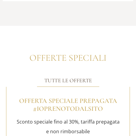
OFFERTE SPECIALI
TUTTE LE OFFERTE
OFFERTA SPECIALE PREPAGATA
#IOPRENOTODALSITO
Sconto speciale fino al 30%, tariffa prepagata
e non rimborsabile