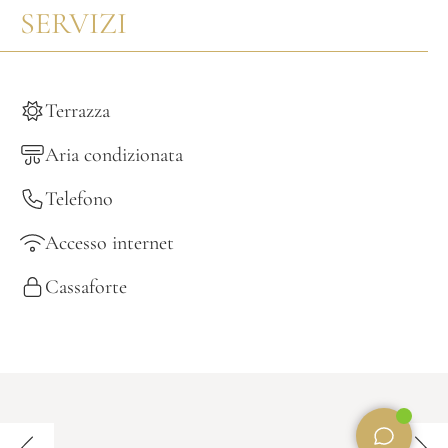
SERVIZI
Terrazza
Aria condizionata
Telefono
Accesso internet
Cassaforte